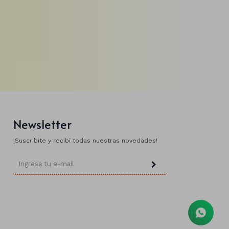
Newsletter
¡Suscribite y recibí todas nuestras novedades!