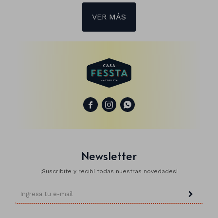
VER MÁS



Newsletter
¡Suscribite y recibí todas nuestras novedades!