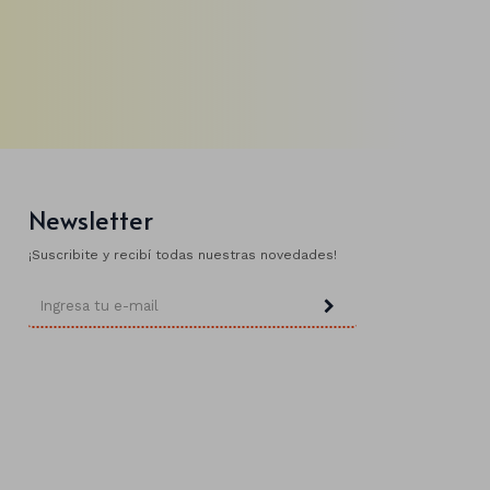
Newsletter
¡Suscribite y recibí todas nuestras novedades!