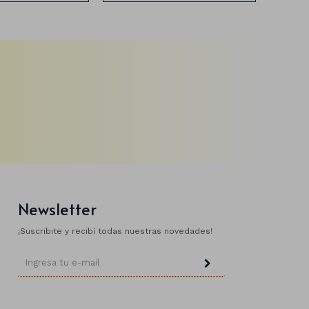
Newsletter
¡Suscribite y recibí todas nuestras novedades!