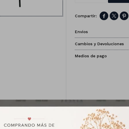



Envíos
Cambios y Devoluciones
Medios de pago