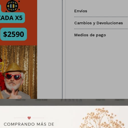
Envíos
Cambios y Devoluciones
Medios de pago