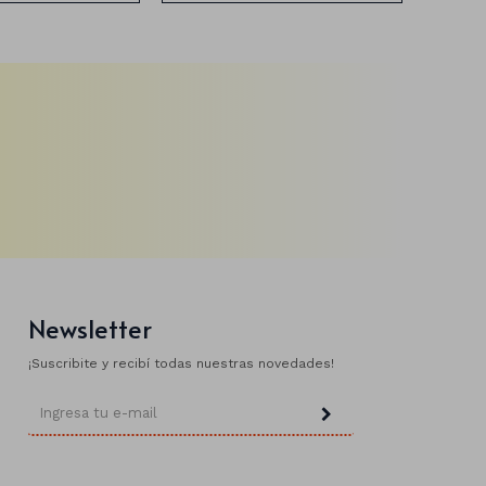
Newsletter
¡Suscribite y recibí todas nuestras novedades!