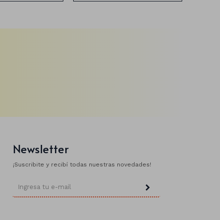
Newsletter
¡Suscribite y recibí todas nuestras novedades!