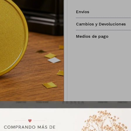
Envíos
Cambios y Devoluciones
Medios de pago