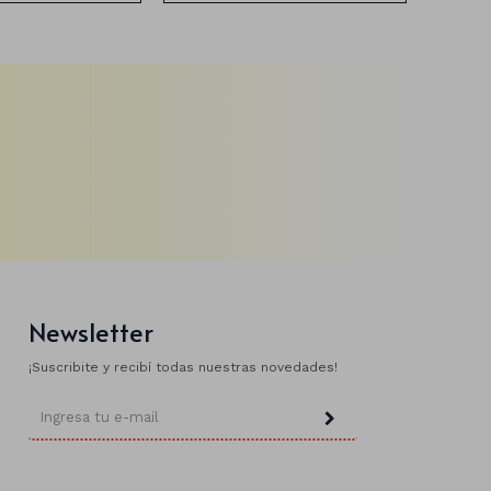
Newsletter
¡Suscribite y recibí todas nuestras novedades!