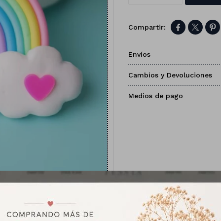



Envíos
Cambios y Devoluciones
Medios de pago