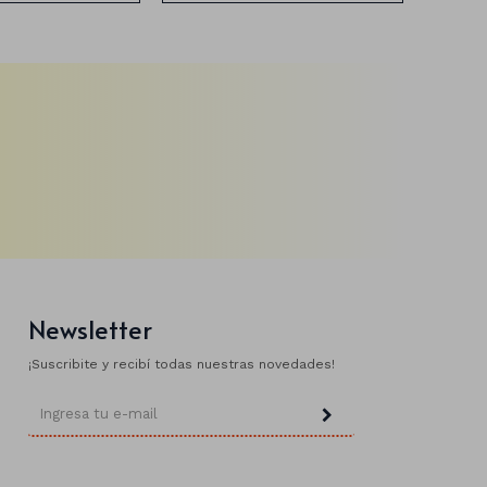
Newsletter
¡Suscribite y recibí todas nuestras novedades!