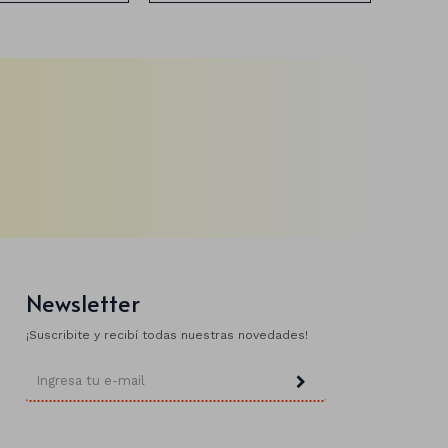
Newsletter
¡Suscribite y recibí todas nuestras novedades!