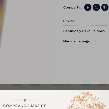



Envíos
Cambios y Devoluciones
Medios de pago