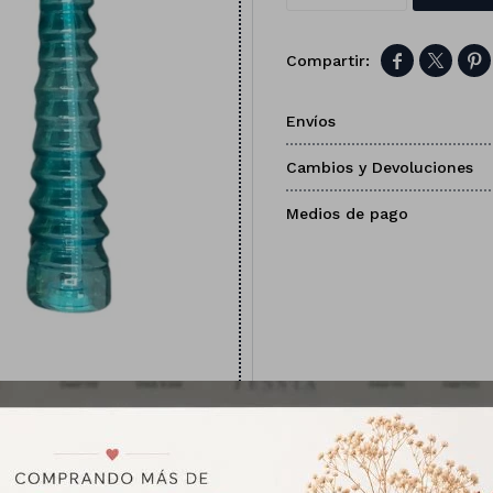



Envíos
Cambios y Devoluciones
Medios de pago