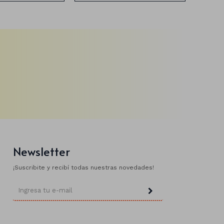
Newsletter
¡Suscribite y recibí todas nuestras novedades!