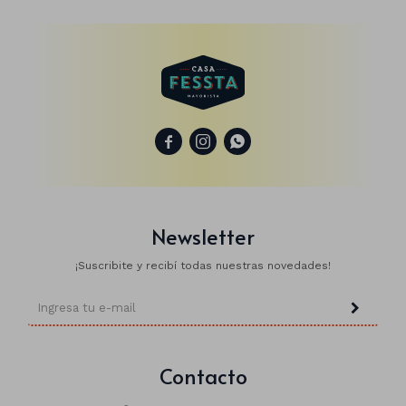



Newsletter
¡Suscribite y recibí todas nuestras novedades!
Contacto