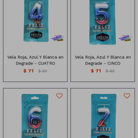
Vela Roja, Azul Y Blanca en
Vela Roja, Azul Y Blanca en
Degrade - CUATRO
Degrade - CINCO
$
71
$
71
$
89
$
89