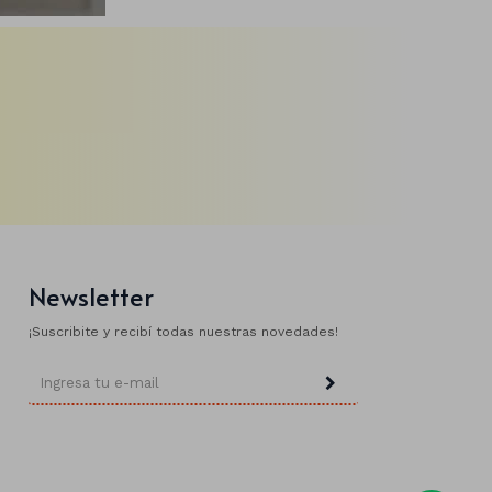
Newsletter
¡Suscribite y recibí todas nuestras novedades!