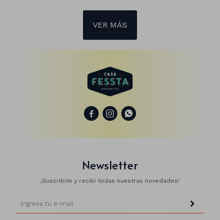
VER MÁS



Newsletter
¡Suscribite y recibí todas nuestras novedades!