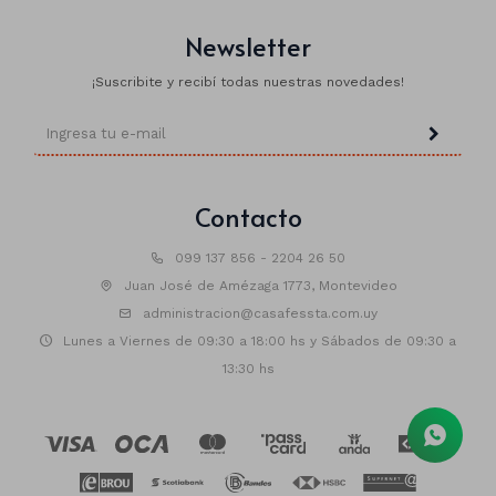
Newsletter
¡Suscribite y recibí todas nuestras novedades!
Contacto
099 137 856 - 2204 26 50
Juan José de Amézaga 1773, Montevideo
administracion@casafessta.com.uy
Lunes a Viernes de 09:30 a 18:00 hs y Sábados de 09:30 a
13:30 hs