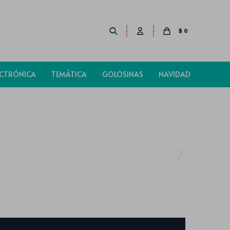
$
0
ECTRÓNICA
TEMÁTICA
GOLOSINAS
NAVIDAD