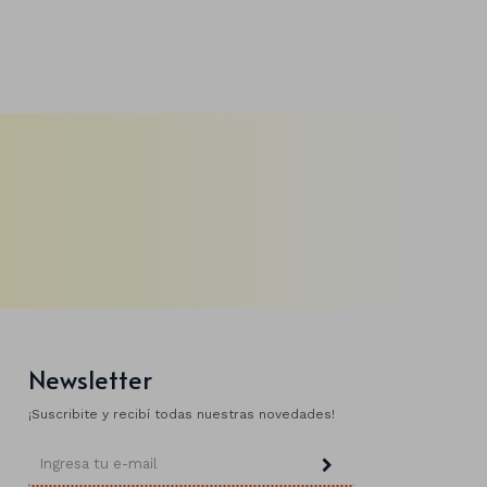
Newsletter
¡Suscribite y recibí todas nuestras novedades!