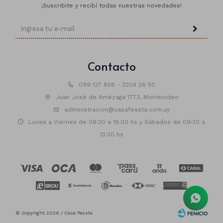
¡Suscribite y recibí todas nuestras novedades!
Contacto
099 137 856 - 2204 26 50
Juan José de Amézaga 1773, Montevideo
administracion@casafessta.com.uy
Lunes a Viernes de 09:30 a 18:00 hs y Sábados de 09:30 a
13:30 hs
© Copyright 2026 / Casa Fessta