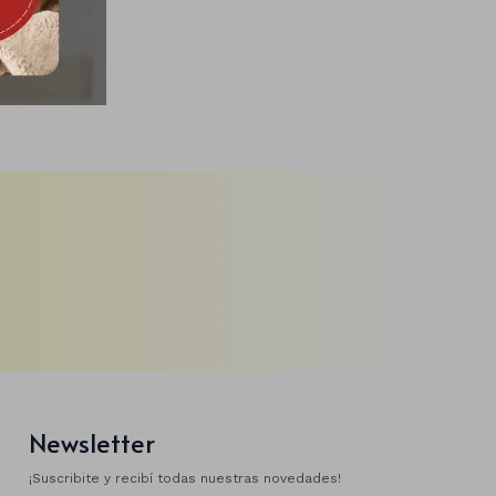
Newsletter
¡Suscribite y recibí todas nuestras novedades!