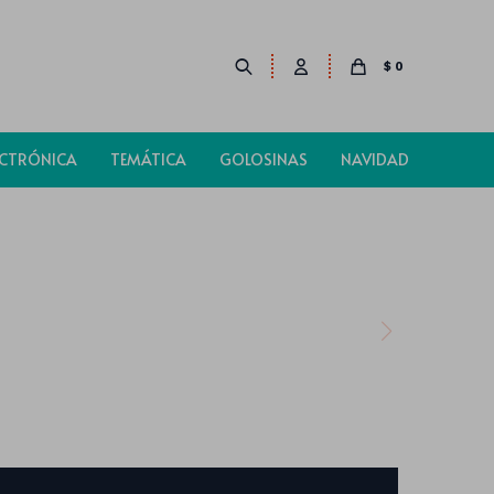
$
0
ECTRÓNICA
TEMÁTICA
GOLOSINAS
NAVIDAD