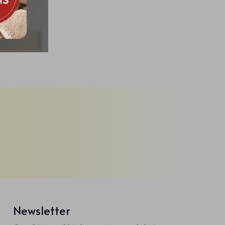
Newsletter