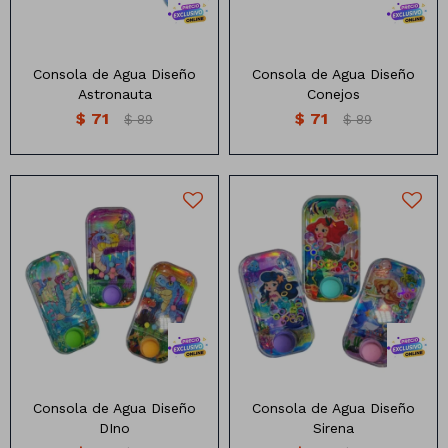
Consola de Agua Diseño
Consola de Agua Diseño
Astronauta
Conejos
$
71
$
71
$
89
$
89
Consola de Agua diseño
sirena
Consola de Agua Diseño
Consola de Agua Diseño
DIno
Sirena