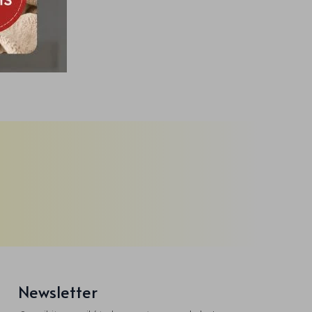
Newsletter