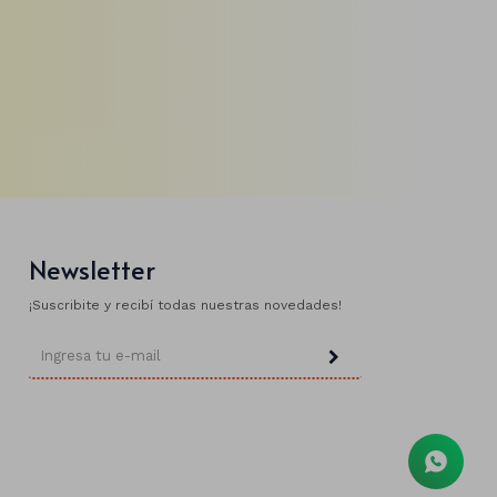
Newsletter
¡Suscribite y recibí todas nuestras novedades!