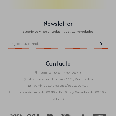
Newsletter
¡Suscribite y recibí todas nuestras novedades!
Contacto
099 137 856 - 2204 26 50
Juan José de Amézaga 1773, Montevideo
administracion@casafessta.com.uy
Lunes a Viernes de 09:30 a 18:00 hs y Sábados de 09:30 a
13:30 hs