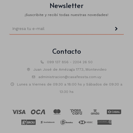
Newsletter
¡Suscribite y recibí todas nuestras novedades!
Contacto
099 137 856 - 2204 26 50
Juan José de Amézaga 1773, Montevideo
administracion@casafessta.com.uy
Lunes a Viernes de 09:30 a 18:00 hs y Sábados de 09:30 a
13:30 hs