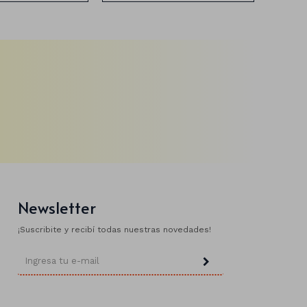
Newsletter
¡Suscribite y recibí todas nuestras novedades!