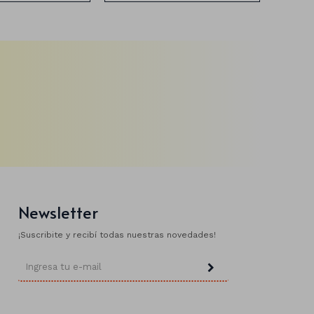
Newsletter
¡Suscribite y recibí todas nuestras novedades!