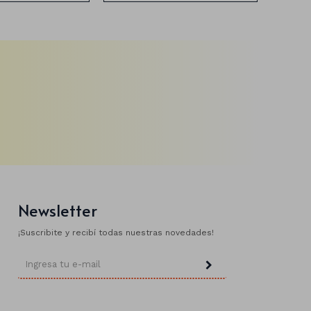
Newsletter
¡Suscribite y recibí todas nuestras novedades!