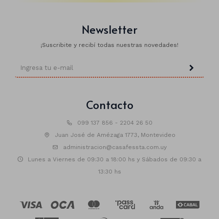
Newsletter
¡Suscribite y recibí todas nuestras novedades!
Contacto
099 137 856 - 2204 26 50
Juan José de Amézaga 1773, Montevideo
administracion@casafessta.com.uy
Lunes a Viernes de 09:30 a 18:00 hs y Sábados de 09:30 a
13:30 hs