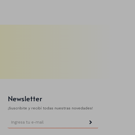
Newsletter
¡Suscribite y recibí todas nuestras novedades!