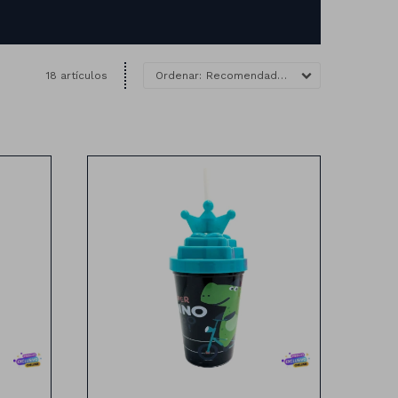
18 artículos
Recomendados