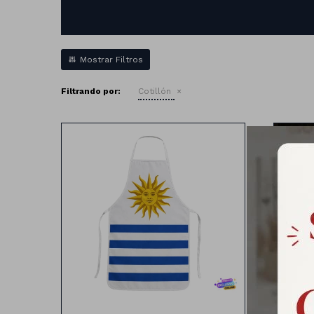
Filtrando por:
Cotillón