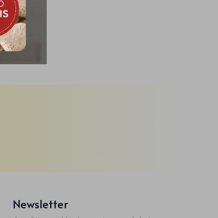
150cm
Newsletter