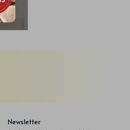
Newsletter